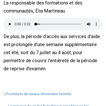
La responsable des formations et des
communautés, Élia Martineau.
De plus, la période d’accès aux services d’aide
est prolongée d’une semaine supplémentaire
cet été, soit du 7 juillet au 4 août, pour
permettre de couvrir l’entièreté de la période
de reprise d’examen.
«
Procédures de travaux d’inventaire forestier