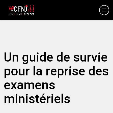
Un guide de survie
pour la reprise des
examens
ministériels