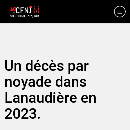
Un décès par
noyade dans
Lanaudière en
2023.