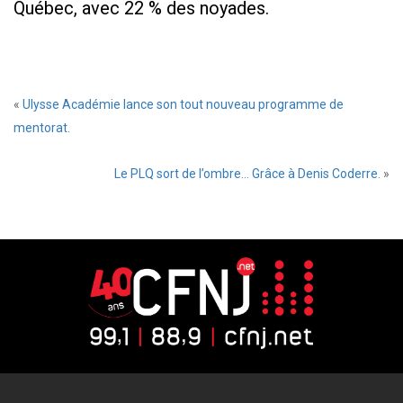
Québec, avec 22 % des noyades.
«
Ulysse Académie lance son tout nouveau programme de
mentorat.
Le PLQ sort de l’ombre… Grâce à Denis Coderre.
»