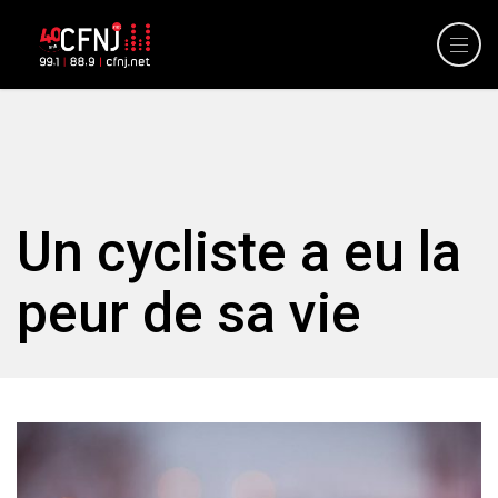
Un cycliste a eu la
peur de sa vie