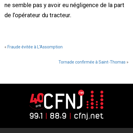
ne semble pas y avoir eu négligence de la part
de l’opérateur du tracteur.
«
Fraude évitée à L’Assomption
Tornade confirmée à Saint-Thomas
»