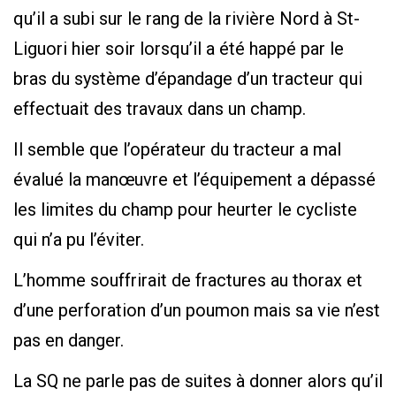
qu’il a subi sur le rang de la rivière Nord à St-
Liguori hier soir lorsqu’il a été happé par le
bras du système d’épandage d’un tracteur qui
effectuait des travaux dans un champ.
Il semble que l’opérateur du tracteur a mal
évalué la manœuvre et l’équipement a dépassé
les limites du champ pour heurter le cycliste
qui n’a pu l’éviter.
L’homme souffrirait de fractures au thorax et
d’une perforation d’un poumon mais sa vie n’est
pas en danger.
La SQ ne parle pas de suites à donner alors qu’il