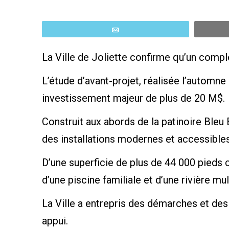
Email
La Ville de Joliette confirme qu’un compl
L’étude d’avant-projet, réalisée l’automn
investissement majeur de plus de 20 M$.
Construit aux abords de la patinoire Bleu 
des installations modernes et accessibles p
D’une superficie de plus de 44 000 pieds 
d’une piscine familiale et d’une rivière mul
La Ville a entrepris des démarches et des 
appui.