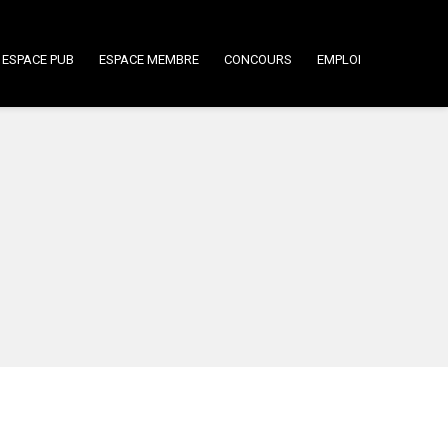
ESPACE PUB
ESPACE MEMBRE
CONCOURS
EMPLOI