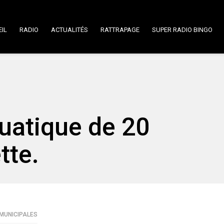
IL
RADIO
ACTUALITÉS
RATTRAPAGE
SUPER RADIO BINGO
uatique de 20
tte.
 MUNICIPALES