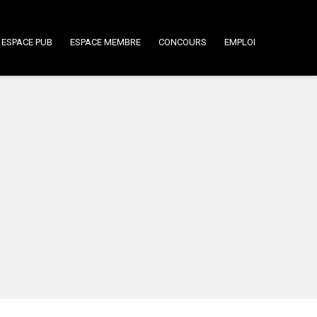
ESPACE PUB
ESPACE MEMBRE
CONCOURS
EMPLOI