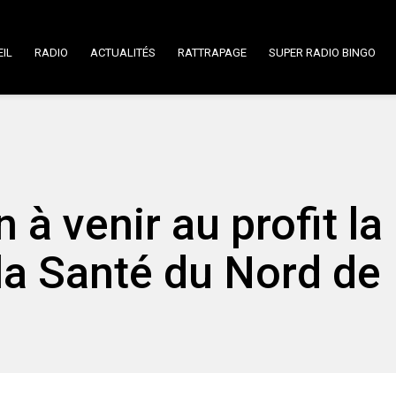
IL
RADIO
ACTUALITÉS
RATTRAPAGE
SUPER RADIO BINGO
à venir au profit la
la Santé du Nord de