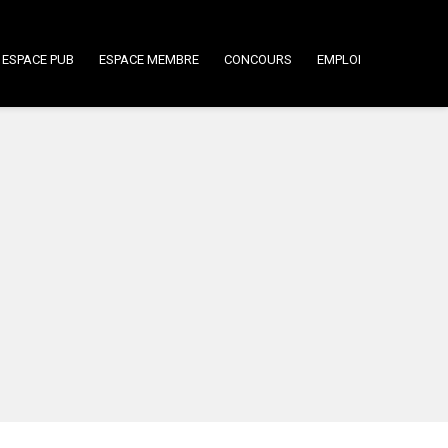
ESPACE PUB
ESPACE MEMBRE
CONCOURS
EMPLOI