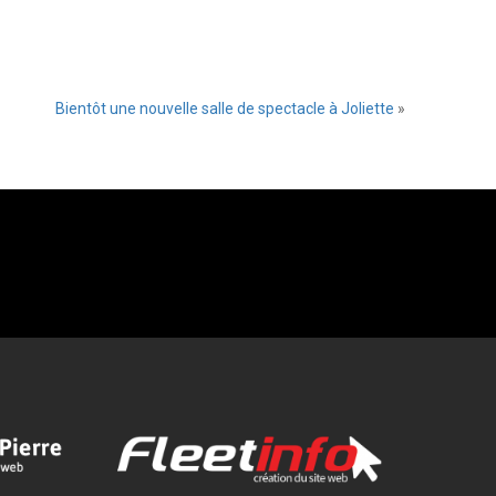
Bientôt une nouvelle salle de spectacle à Joliette
»