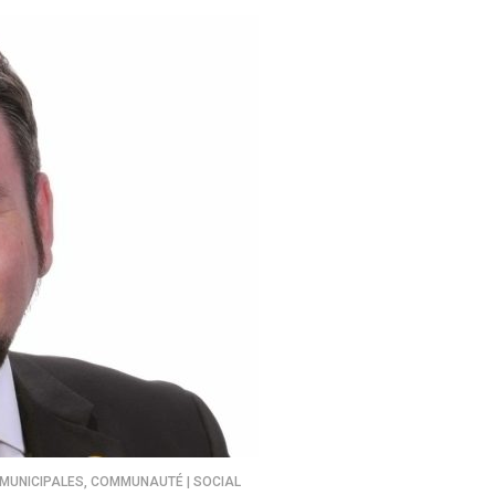
 MUNICIPALES
,
COMMUNAUTÉ | SOCIAL