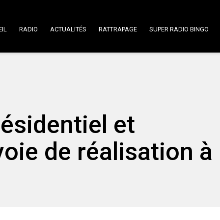
IL
RADIO
ACTUALITÉS
RATTRAPAGE
SUPER RADIO BINGO
ésidentiel et
oie de réalisation à