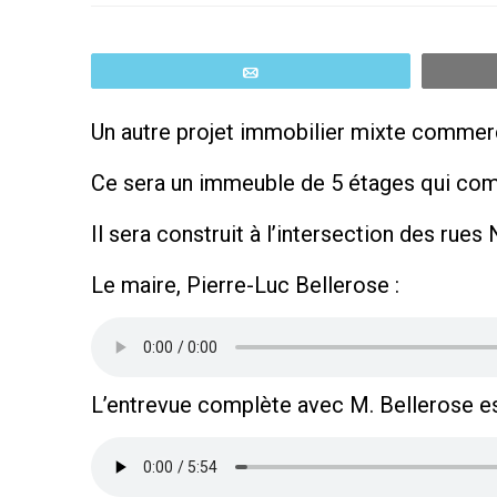
Email
Un autre projet immobilier mixte commercia
Ce sera un immeuble de 5 étages qui co
Il sera construit à l’intersection des rue
Le maire, Pierre-Luc Bellerose :
L’entrevue complète avec M. Bellerose est