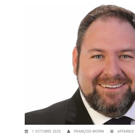
1 OCTOBRE 2025
FRANÇOIS MORIN
AFFAIRES