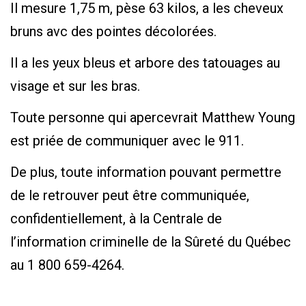
Il mesure 1,75 m, pèse 63 kilos, a les cheveux
bruns avc des pointes décolorées.
Il a les yeux bleus et arbore des tatouages au
visage et sur les bras.
Toute personne qui apercevrait Matthew Young
est priée de communiquer avec le 911.
De plus, toute information pouvant permettre
de le retrouver peut être communiquée,
confidentiellement, à la Centrale de
l’information criminelle de la Sûreté du Québec
au 1 800 659-4264.