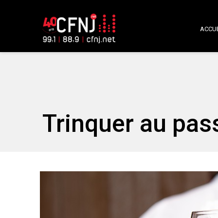
ACCUE
Trinquer au pas