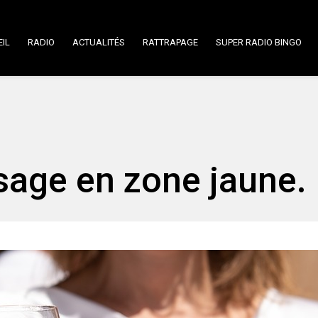
IL
RADIO
ACTUALITÉS
RATTRAPAGE
SUPER RADIO BINGO
sage en zone jaune.