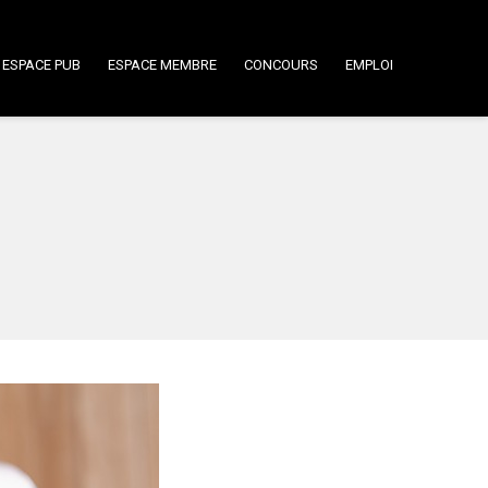
ESPACE PUB
ESPACE MEMBRE
CONCOURS
EMPLOI