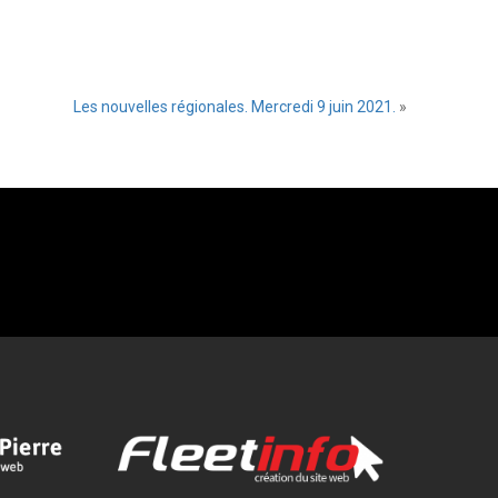
Les nouvelles régionales. Mercredi 9 juin 2021.
»