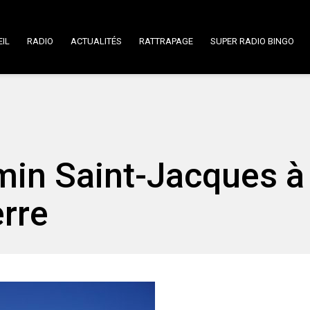
IL
RADIO
ACTUALITÉS
RATTRAPAGE
SUPER RADIO BINGO
min Saint-Jacques à
erre