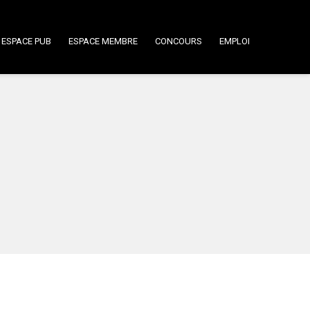
ESPACE PUB
ESPACE MEMBRE
CONCOURS
EMPLOI