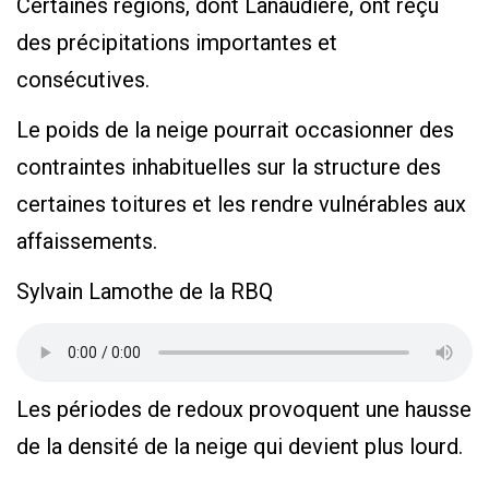
Certaines régions, dont Lanaudière, ont reçu
des précipitations importantes et
consécutives.
Le poids de la neige pourrait occasionner des
contraintes inhabituelles sur la structure des
certaines toitures et les rendre vulnérables aux
affaissements.
Sylvain Lamothe de la RBQ
Les périodes de redoux provoquent une hausse
de la densité de la neige qui devient plus lourd.