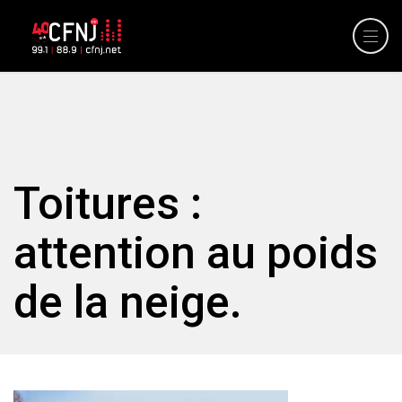
Toitures :
attention au poids
de la neige.