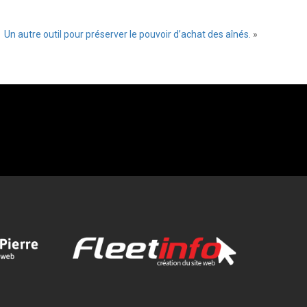
Un autre outil pour préserver le pouvoir d’achat des aînés.
»