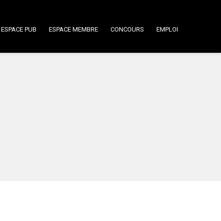
ESPACE PUB
ESPACE MEMBRE
CONCOURS
EMPLOI