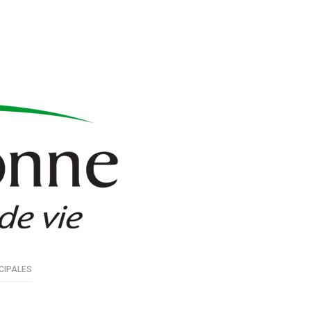
CIPALES