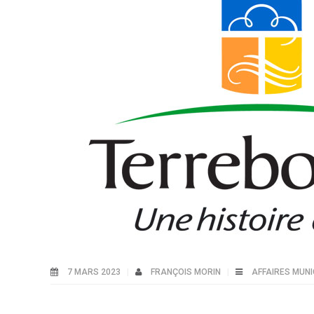
7 MARS 2023
FRANÇOIS MORIN
AFFAIRES MUNI