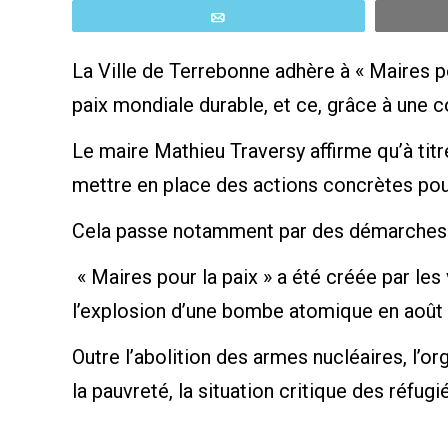
Email
La Ville de Terrebonne adhère à « Maires pou
paix mondiale durable, et ce, grâce à une c
Le maire Mathieu Traversy affirme qu’à tit
mettre en place des actions concrètes pour
Cela passe notamment par des démarches p
« Maires pour la paix » a été créée par les
l’explosion d’une bombe atomique en août
Outre l’abolition des armes nucléaires, l’
la pauvreté, la situation critique des réf