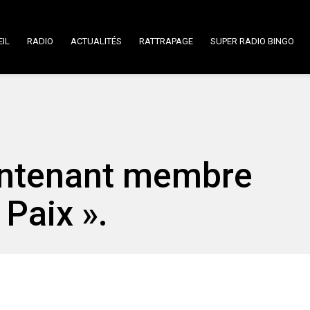
IL
RADIO
ACTUALITÉS
RATTRAPAGE
SUPER RADIO BINGO
intenant membre
 Paix ».