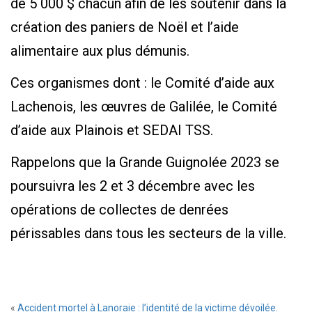
de 5 000 $ chacun afin de les soutenir dans la
création des paniers de Noël et l’aide
alimentaire aux plus démunis.
Ces organismes dont : le Comité d’aide aux
Lachenois, les œuvres de Galilée, le Comité
d’aide aux Plainois et SEDAI TSS.
Rappelons que la Grande Guignolée 2023 se
poursuivra les 2 et 3 décembre avec les
opérations de collectes de denrées
périssables dans tous les secteurs de la ville.
«
Accident mortel à Lanoraie : l’identité de la victime dévoilée.