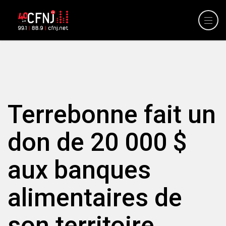
Terrebonne fait un
don de 20 000 $
aux banques
alimentaires de
son territoire.