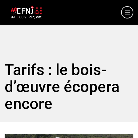
Tarifs : le bois-
d’œuvre écopera
encore