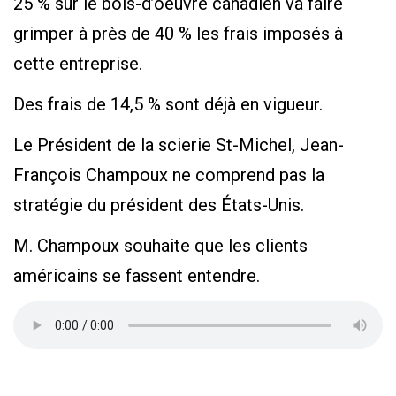
25 % sur le bois-d’oeuvre canadien va faire
grimper à près de 40 % les frais imposés à
cette entreprise.
Des frais de 14,5 % sont déjà en vigueur.
Le Président de la scierie St-Michel, Jean-
François Champoux ne comprend pas la
stratégie du président des États-Unis.
M. Champoux souhaite que les clients
américains se fassent entendre.