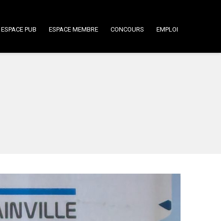
ESPACE PUB
ESPACE MEMBRE
CONCOURS
EMPLOI