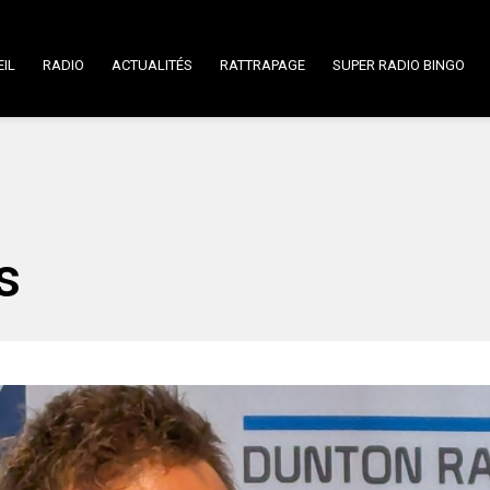
IL
RADIO
ACTUALITÉS
RATTRAPAGE
SUPER RADIO BINGO
s