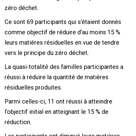
zéro déchet.
Ce sont 69 participants qui s’étaient donnés
comme objectif de réduire d’au moins 15 %
leurs matières résiduelles en vue de tendre
vers le principe du zéro déchet.
La quasi-totalité des familles participantes a
réussi à réduire la quantité de matières
résiduelles produites.
Parmi celles-ci, 11 ont réussi à atteindre
l’objectif initial en atteignant le 15 % de
réduction.
Les participants ont diminué leurs matières