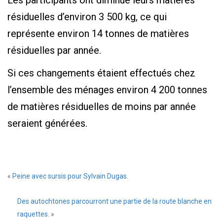
résiduelles d’environ 3 500 kg, ce qui
représente environ 14 tonnes de matières
résiduelles par année.
Si ces changements étaient effectués chez
l’ensemble des ménages environ 4 200 tonnes
de matières résiduelles de moins par année
seraient générées.
«
Peine avec sursis pour Sylvain Dugas.
Des autochtones parcourront une partie de la route blanche en
raquettes.
»