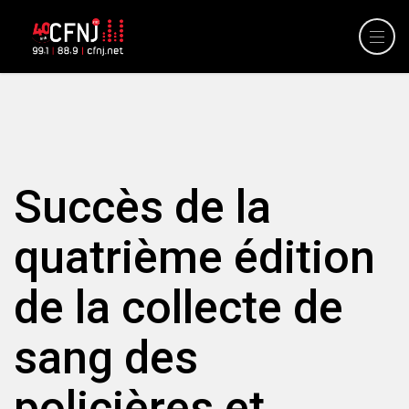
Succès de la
quatrième édition
de la collecte de
sang des
policières et