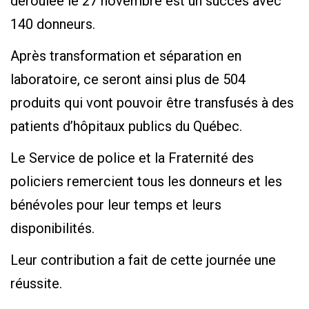
déroulée le 27 novembre est un succès avec
140 donneurs.
Après transformation et séparation en
laboratoire, ce seront ainsi plus de 504
produits qui vont pouvoir être transfusés à des
patients d’hôpitaux publics du Québec.
Le Service de police et la Fraternité des
policiers remercient tous les donneurs et les
bénévoles pour leur temps et leurs
disponibilités.
Leur contribution a fait de cette journée une
réussite.