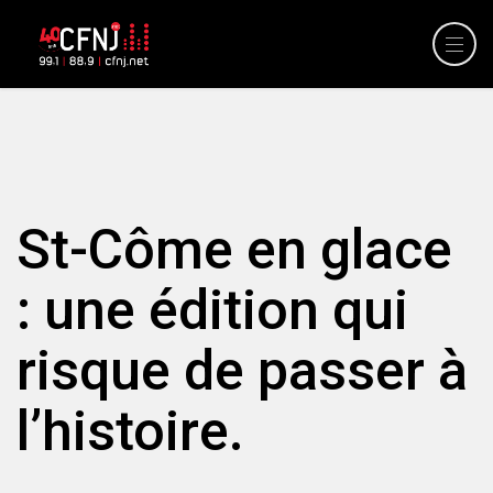
St-Côme en glace
: une édition qui
risque de passer à
l’histoire.