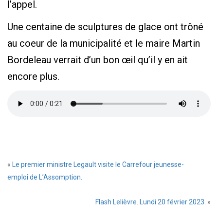
l’appel.
Une centaine de sculptures de glace ont trôné
au coeur de la municipalité et le maire Martin
Bordeleau verrait d’un bon œil qu’il y en ait
encore plus.
«
Le premier ministre Legault visite le Carrefour jeunesse-
emploi de L’Assomption.
Flash Lelièvre. Lundi 20 février 2023.
»