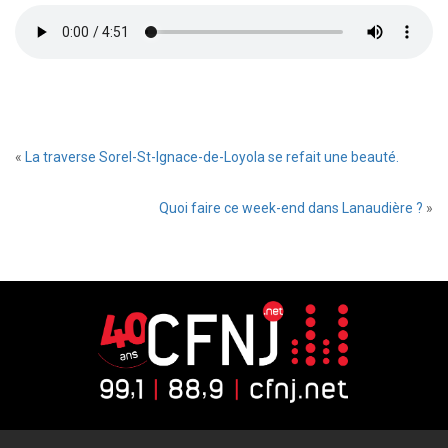
«
La traverse Sorel-St-Ignace-de-Loyola se refait une beauté.
Quoi faire ce week-end dans Lanaudière ?
»