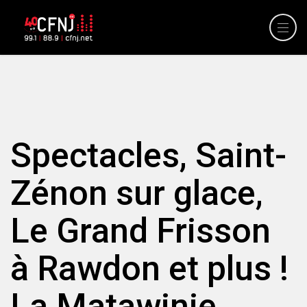
Spectacles, Saint-
Zénon sur glace,
Le Grand Frisson
à Rawdon et plus !
La Matawinie