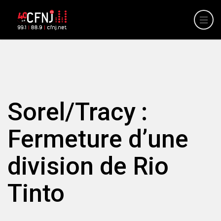
Sorel/Tracy :
Fermeture d’une
division de Rio
Tinto