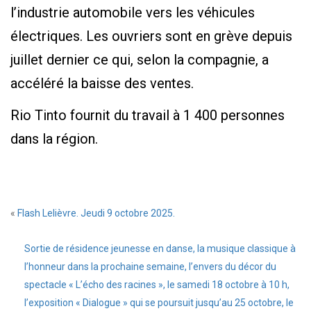
l’industrie automobile vers les véhicules
électriques. Les ouvriers sont en grève depuis
juillet dernier ce qui, selon la compagnie, a
accéléré la baisse des ventes.
Rio Tinto fournit du travail à 1 400 personnes
dans la région.
«
Flash Lelièvre. Jeudi 9 octobre 2025.
Sortie de résidence jeunesse en danse, la musique classique à
l’honneur dans la prochaine semaine, l’envers du décor du
spectacle « L’écho des racines », le samedi 18 octobre à 10 h,
l’exposition « Dialogue » qui se poursuit jusqu’au 25 octobre, le