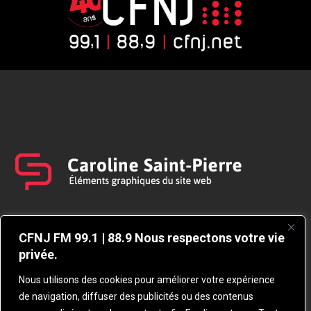
CFNJ FM 99.1 | 88.9 Nous respectons votre vie
privée.
Nous utilisons des cookies pour améliorer votre expérience
de navigation, diffuser des publicités ou des contenus