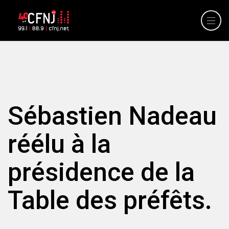
Sébastien Nadeau
réélu à la
présidence de la
Table des préfêts.