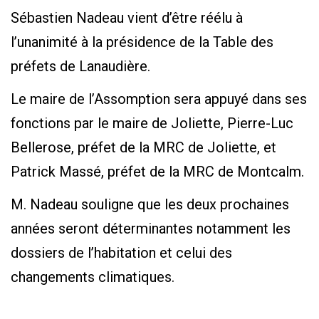
Sébastien Nadeau vient d’être réélu à
l’unanimité à la présidence de la Table des
préfets de Lanaudière.
Le maire de l’Assomption sera appuyé dans ses
fonctions par le maire de Joliette, Pierre-Luc
Bellerose, préfet de la MRC de Joliette, et
Patrick Massé, préfet de la MRC de Montcalm.
M. Nadeau souligne que les deux prochaines
années seront déterminantes notamment les
dossiers de l’habitation et celui des
changements climatiques.