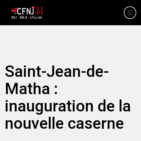
Saint-Jean-de-
Matha :
inauguration de la
nouvelle caserne