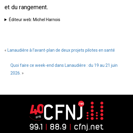
et du rangement.
Éditeur web: Michel Harnois
«
Lanaudière à l’avant-plan de deux projets pilotes en santé
Quoi faire ce week-end dans Lanaudière : du 19 au 21 juin
2026.
»