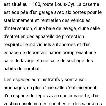
est situé au 1 100, route Louis-Cyr. La caserne
est équipée d’un garage avec six portes pour le
stationnement et l’entretien des véhicules
d’intervention, d’une baie de lavage, d’une salle
d’entretien des appareils de protection
respiratoire individuels autonomes et d’un
espace de décontamination comprenant une
salle de lavage et une salle de séchage des
habits de combat.
Des espaces administratifs y sont aussi
aménagés, en plus d’une salle d’entraînement,
d’un espace de repos avec une cuisinette, d’un
vestiaire incluant des douches et des sanitaires