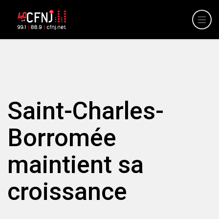
Saint-Charles-
Borromée
maintient sa
croissance