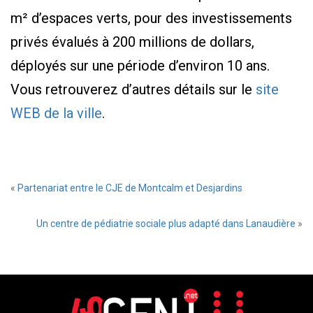
m² d’espaces verts, pour des investissements
privés évalués à 200 millions de dollars,
déployés sur une période d’environ 10 ans.
Vous retrouverez d’autres détails sur le
site
WEB de la ville
.
«
Partenariat entre le CJE de Montcalm et Desjardins
Un centre de pédiatrie sociale plus adapté dans Lanaudière
»