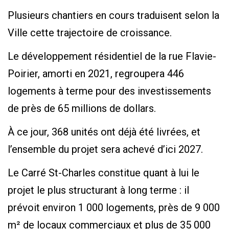
Plusieurs chantiers en cours traduisent selon la
Ville cette trajectoire de croissance.
Le développement résidentiel de la rue Flavie-
Poirier, amorti en 2021, regroupera 446
logements à terme pour des investissements
de près de 65 millions de dollars.
À ce jour, 368 unités ont déjà été livrées, et
l’ensemble du projet sera achevé d’ici 2027.
Le Carré St-Charles constitue quant à lui le
projet le plus structurant à long terme : il
prévoit environ 1 000 logements, près de 9 000
m² de locaux commerciaux et plus de 35 000