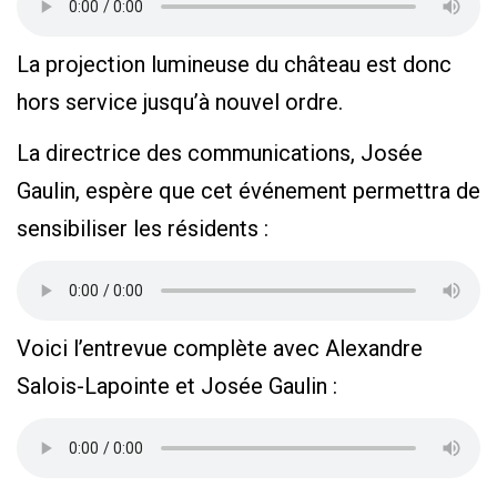
La projection lumineuse du château est donc
hors service jusqu’à nouvel ordre.
La directrice des communications, Josée
Gaulin, espère que cet événement permettra de
sensibiliser les résidents :
Voici l’entrevue complète avec Alexandre
Salois-Lapointe et Josée Gaulin :