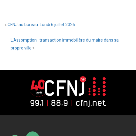
«
CFNJ au bureau. Lundi 6 juillet 2026.
L’Assomption : transaction immobilière du maire dans sa
propre ville
»