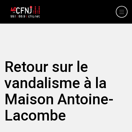
Retour sur le
vandalisme à la
Maison Antoine-
Lacombe