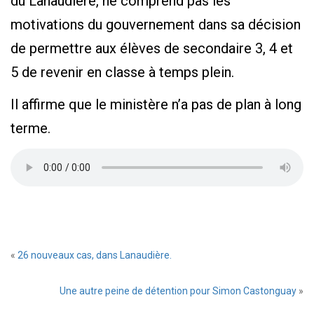
du Lanaudière, ne comprend pas les
motivations du gouvernement dans sa décision
de permettre aux élèves de secondaire 3, 4 et
5 de revenir en classe à temps plein.
Il affirme que le ministère n’a pas de plan à long
terme.
«
26 nouveaux cas, dans Lanaudière.
Une autre peine de détention pour Simon Castonguay
»