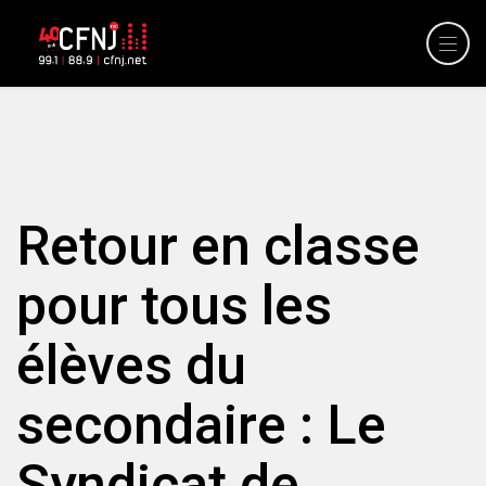
Retour en classe
pour tous les
élèves du
secondaire : Le
Syndicat de