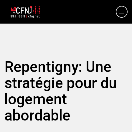
Repentigny: Une
stratégie pour du
logement
abordable