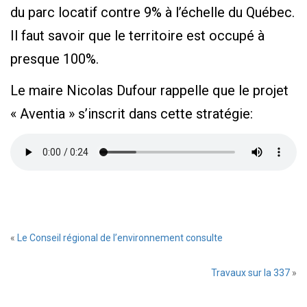
du parc locatif contre 9% à l’échelle du Québec.
Il faut savoir que le territoire est occupé à
presque 100%.
Le maire Nicolas Dufour rappelle que le projet
« Aventia » s’inscrit dans cette stratégie:
«
Le Conseil régional de l’environnement consulte
Travaux sur la 337
»