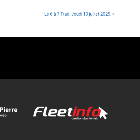
Le 6 à 7 Trad. Jeudi 10 juillet 2025.
»