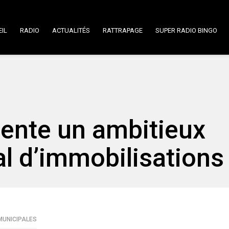
IL
RADIO
ACTUALITÉS
RATTRAPAGE
SUPER RADIO BINGO
ente un ambitieux
l d’immobilisations
MUNICIPALES