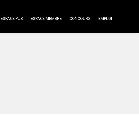
ESPACE PUB
ESPACE MEMBRE
CONCOURS
EMPLOI