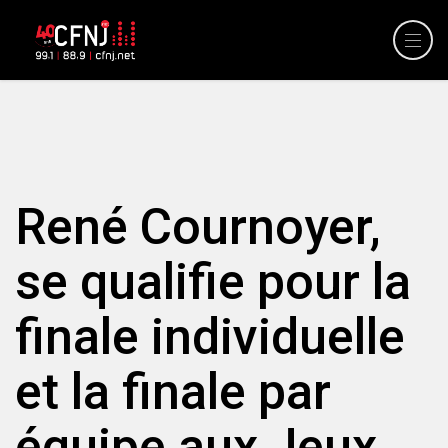
René Cournoyer,
se qualifie pour la
finale individuelle
et la finale par
équipe aux Jeux