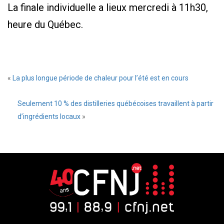
La finale individuelle a lieux mercredi à 11h30,
heure du Québec.
«
La plus longue période de chaleur pour l’été est en cours
Seulement 10 % des distilleries québécoises travaillent à partir
d’ingrédients locaux
»