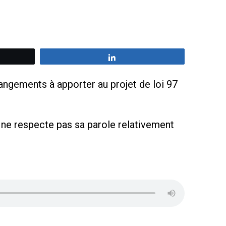
z
Partagez
ngements à apporter au projet de loi 97
 ne respecte pas sa parole relativement