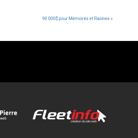
90 000$ pour Mémoires et Racines
»