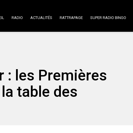
IL
RADIO
ACTUALITÉS
RATTRAPAGE
SUPER RADIO BINGO
 : les Premières
 la table des