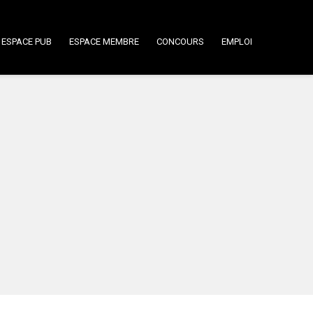
ESPACE PUB
ESPACE MEMBRE
CONCOURS
EMPLOI