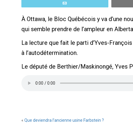
Email
À Ottawa, le Bloc Québécois y va d’une no
qui semble prendre de l’ampleur en Alberta
La lecture que fait le parti d’Yves-Françoi
à l’autodétermination.
Le député de Berthier/Maskinongé, Yves P
«
Que deviendra l’ancienne usine Farbstein ?