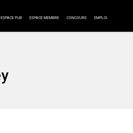
ESPACE PUB
ESPACE MEMBRE
CONCOURS
EMPLOI
ey