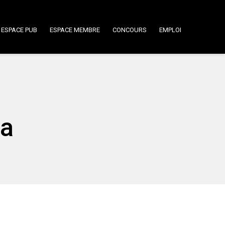
ESPACE PUB
ESPACE MEMBRE
CONCOURS
EMPLOI
Ça