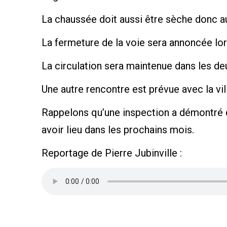
La chaussée doit aussi être sèche donc au
La fermeture de la voie sera annoncée lor
La circulation sera maintenue dans les de
Une autre rencontre est prévue avec la vill
Rappelons qu’une inspection a démontré q
avoir lieu dans les prochains mois.
Reportage de Pierre Jubinville :