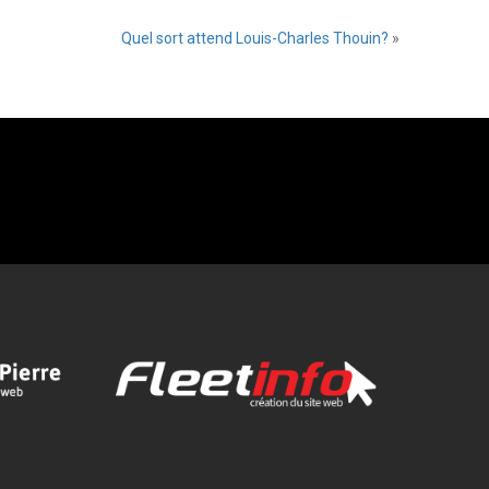
Quel sort attend Louis-Charles Thouin?
»