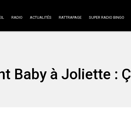
IL
RADIO
ACTUALITÉS
RATTRAPAGE
SUPER RADIO BINGO
t Baby à Joliette : 