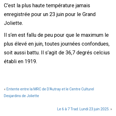
C’est la plus haute température jamais
enregistrée pour un 23 juin pour le Grand
Joliette.
Il s’en est fallu de peu pour que le maximum le
plus élevé en juin, toutes journées confondues,
soit aussi battu. Il s’agit de 36,7 degrés celcius
établi en 1919.
«
Entente entre la MRC de D’Autray et le Centre Culturel
Desjardins de Joliette
Le 6 à 7 Trad. Lundi 23 juin 2025.
»