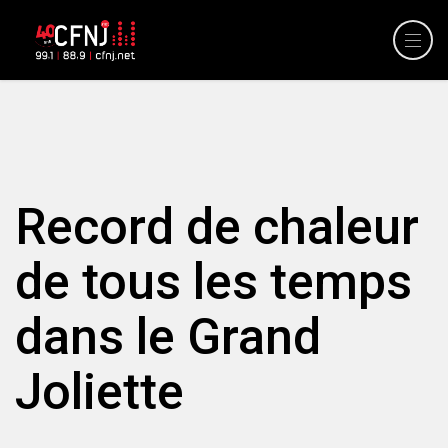
Record de chaleur
de tous les temps
dans le Grand
Joliette