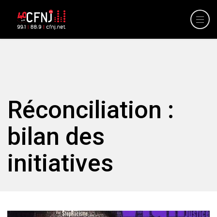
Réconciliation :
bilan des
initiatives