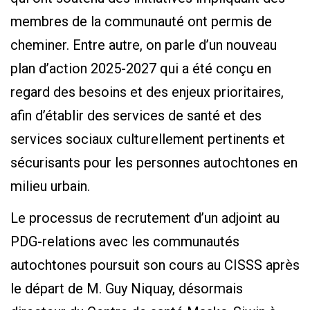
membres de la communauté ont permis de
cheminer. Entre autre, on parle d’un nouveau
plan d’action 2025-2027 qui a été conçu en
regard des besoins et des enjeux prioritaires,
afin d’établir des services de santé et des
services sociaux culturellement pertinents et
sécurisants pour les personnes autochtones en
milieu urbain.
Le processus de recrutement d’un adjoint au
PDG-relations avec les communautés
autochtones poursuit son cours au CISSS après
le départ de M. Guy Niquay, désormais