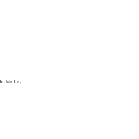
 Joliette ;