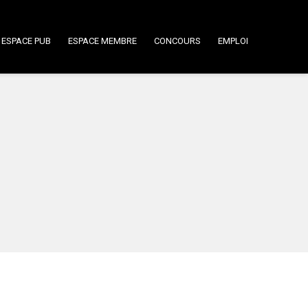
ESPACE PUB
ESPACE MEMBRE
CONCOURS
EMPLOI