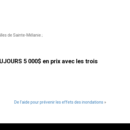
lles de Sainte-Mélanie ;
UJOURS 5 000$ en prix avec les trois
De l’aide pour prévenir les effets des inondations
»