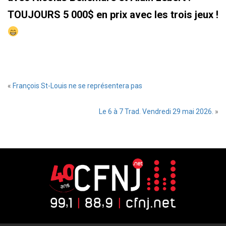
TOUJOURS 5 000$ en prix avec les trois jeux !
«
François St-Louis ne se représentera pas
Le 6 à 7 Trad. Vendredi 29 mai 2026.
»