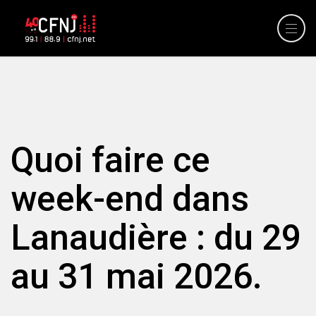
Quoi faire ce
week-end dans
Lanaudière : du 29
au 31 mai 2026.