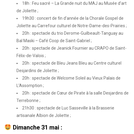
18h : Feu sacré – La Grande nuit du MAJ au Musée d’art
de Joliette ;
19h30 : concert de fin d’année de la Chorale Gospel de
Joliette au Carrefour culturel de Notre-Dame-des-Prairies ;
20h : spectacle du trio Derome-Guilbeault-Tanguay au
Bal Maski – Café Coop de Saint-Gabriel ;
20h : spectacle de Jeanick Fournier au CRAPO de Saint-
Félix-de-Valois ;
20h : spectacle de Bleu Jeans Bleu au Centre culturel
Desjardins de Joliette ;
20h : spectacle de Welcome Soleil au Vieux Palais de
L’Assomption ;
20h : spectacle de Cœur de Pirate à la salle Desjardins de
Terrebonne ;
21h30 : spectacle de Luc Sasseville à la Brasserie
artisanale Albion de Joliette ;
Dimanche 31 mai :