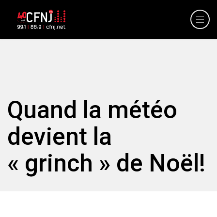
Quand la météo
devient la
« grinch » de Noël!