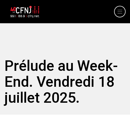
Prélude au Week-
End. Vendredi 18
juillet 2025.