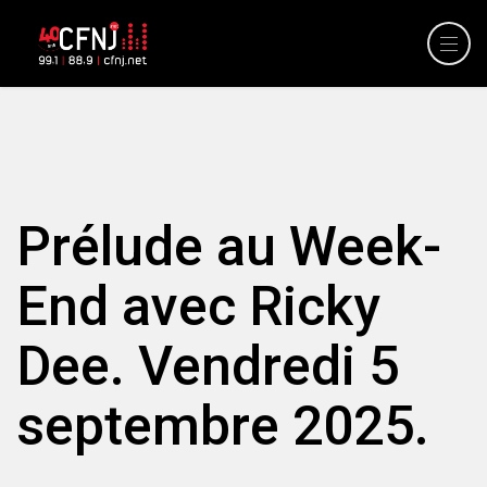
Prélude au Week-
End avec Ricky
Dee. Vendredi 5
septembre 2025.