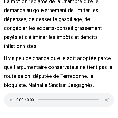
La motion réclame de la Chambre qu’elle
demande au gouvernement de limiter les
dépenses, de cesser le gaspillage, de
congédier les experts-conseil grassement
payés et d’éliminer les impôts et déficits
inflationnistes.
Il y a peu de chance qu’elle soit adoptée parce
que l’argumentaire conservateur ne tient pas la
route selon députée de Terrebonne, la
bloquiste, Nathalie Sinclair Desgagnés.