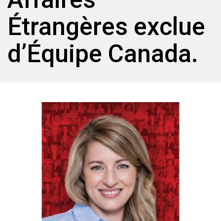
Étrangères exclue
d’Équipe Canada.