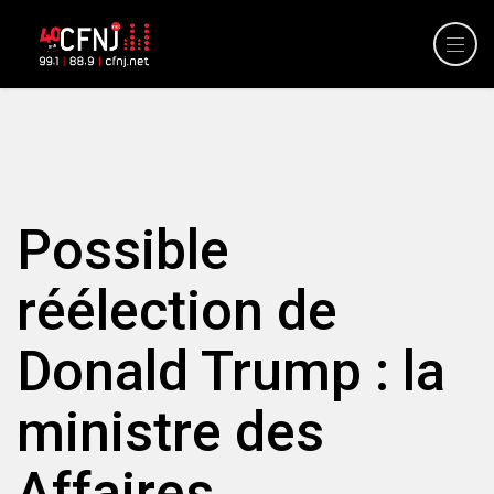
Possible
réélection de
Donald Trump : la
ministre des
Affaires