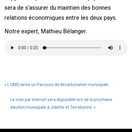
sera de s’assurer du maintien des bonnes
relations économiques entre les deux pays.
Notre expert, Mathieu Bélanger.
«
L’UMQ lance un Parcours de décarbonation municipale.
Le vote par internet sera disponible lors de la prochaine
élection municipale à Joliette et Terrebonne.
»