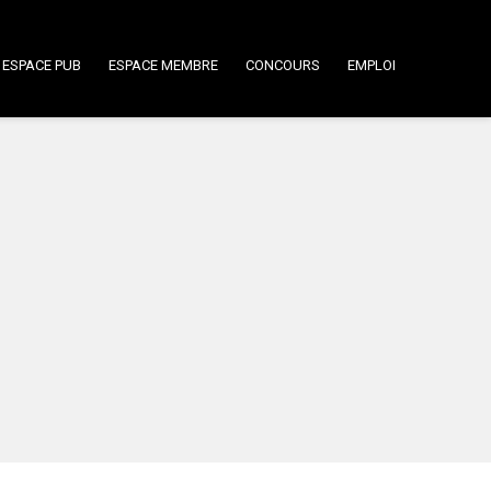
ESPACE PUB
ESPACE MEMBRE
CONCOURS
EMPLOI