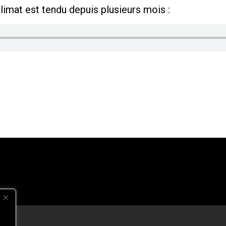
imat est tendu depuis plusieurs mois :