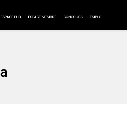
ESPACE PUB
ESPACE MEMBRE
CONCOURS
EMPLOI
la