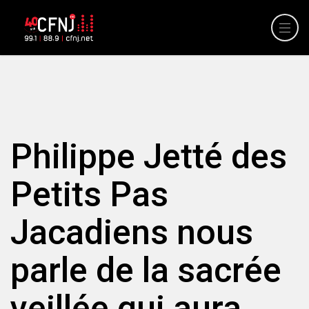
Philippe Jetté des
Petits Pas
Jacadiens nous
parle de la sacrée
veillée qui aura