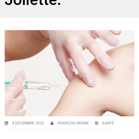
8 DÉCEMBRE 2023
FRANÇOIS MORIN
SANTÉ