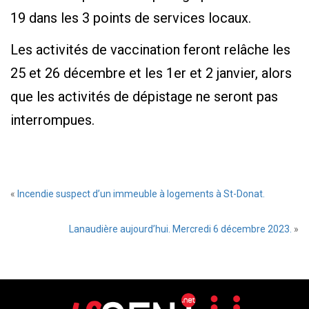
19 dans les 3 points de services locaux.
Les activités de vaccination feront relâche les
25 et 26 décembre et les 1er et 2 janvier, alors
que les activités de dépistage ne seront pas
interrompues.
«
Incendie suspect d’un immeuble à logements à St-Donat.
Lanaudière aujourd’hui. Mercredi 6 décembre 2023.
»