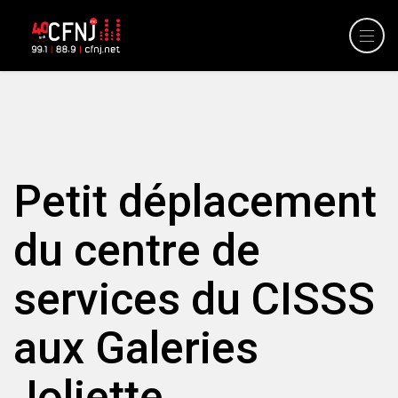
Petit déplacement
du centre de
services du CISSS
aux Galeries
Joliette.