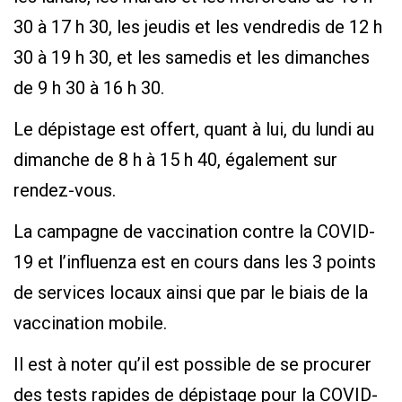
30 à 17 h 30, les jeudis et les vendredis de 12 h
30 à 19 h 30, et les samedis et les dimanches
de 9 h 30 à 16 h 30.
Le dépistage est offert, quant à lui, du lundi au
dimanche de 8 h à 15 h 40, également sur
rendez-vous.
La campagne de vaccination contre la COVID-
19 et l’influenza est en cours dans les 3 points
de services locaux ainsi que par le biais de la
vaccination mobile.
Il est à noter qu’il est possible de se procurer
des tests rapides de dépistage pour la COVID-