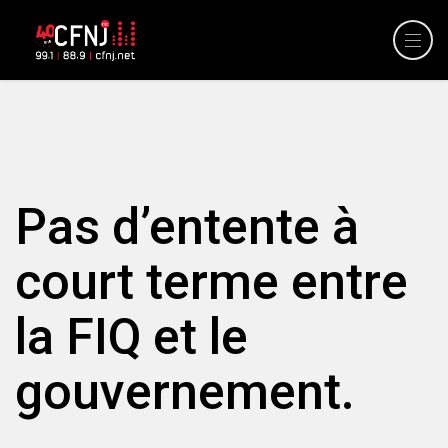
Pas d’entente à
court terme entre
la FIQ et le
gouvernement.