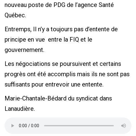
nouveau poste de PDG de l’agence Santé
Québec.
Entremps, Il n’y a toujours pas d’entente de
principe en vue entre la FIQ et le
gouvernement.
Les négociations se poursuivent et certains
progrès ont été accomplis mais ils ne sont pas
suffisants pour entrevoir une entente.
Marie-Chantale-Bédard du syndicat dans
Lanaudière.