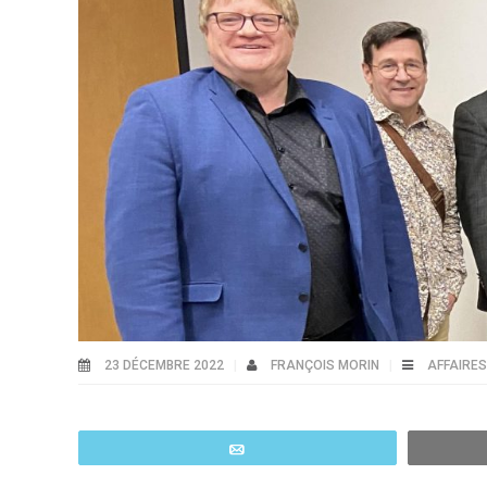
23 DÉCEMBRE 2022
FRANÇOIS MORIN
AFFAIRES
Email