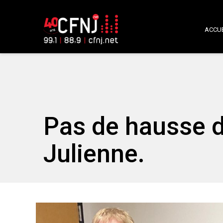
ACCUE
Pas de hausse d
Julienne.