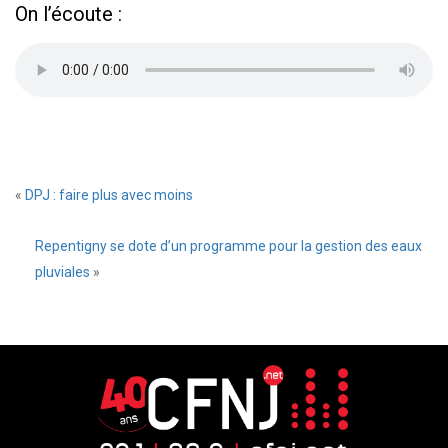
On l’écoute :
«
DPJ : faire plus avec moins
Repentigny se dote d’un programme pour la gestion des eaux
pluviales
»