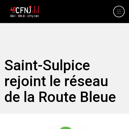
Saint-Sulpice
rejoint le réseau
de la Route Bleue