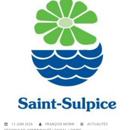
12 JUIN 2026
FRANÇOIS MORIN
ACTUALITÉS