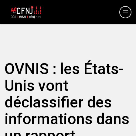
OVNIS : les États-
Unis vont
déclassifier des
informations dans
un rapport.