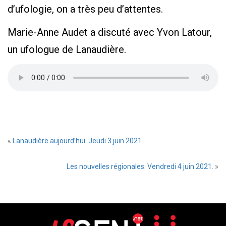
d’ufologie, on a très peu d’attentes.
Marie-Anne Audet a discuté avec Yvon Latour,
un ufologue de Lanaudière.
«
Lanaudière aujourd’hui. Jeudi 3 juin 2021.
Les nouvelles régionales. Vendredi 4 juin 2021.
»