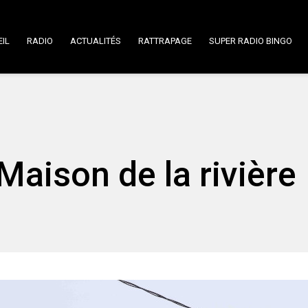
IL
RADIO
ACTUALITÉS
RATTRAPAGE
SUPER RADIO BINGO
Maison de la rivière