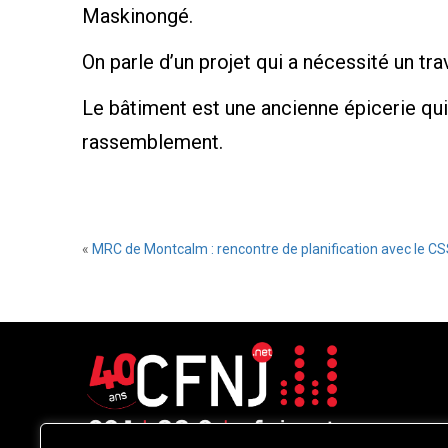
Maskinongé.
On parle d’un projet qui a nécessité un tra
Le bâtiment est une ancienne épicerie qui
rassemblement.
«
MRC de Montcalm : rencontre de planification avec le 