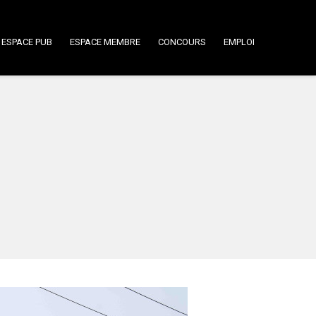
ESPACE PUB
ESPACE MEMBRE
CONCOURS
EMPLOI