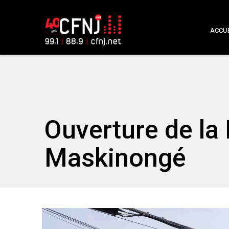
ACCUE
Ouverture de la 
Maskinongé