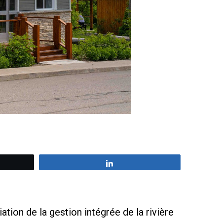
z
Partagez
ation de la gestion intégrée de la rivière