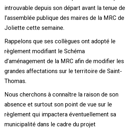
introuvable depuis son départ avant la tenue de
l’assemblée publique des maires de la MRC de
Joliette cette semaine.
Rappelons que ses collègues ont adopté le
règlement modifiant le Schéma
d’aménagement de la MRC afin de modifier les
grandes affectations sur le territoire de Saint-
Thomas.
Nous cherchons à connaître la raison de son
absence et surtout son point de vue sur le
règlement qui impactera éventuellement sa
municipalité dans le cadre du projet