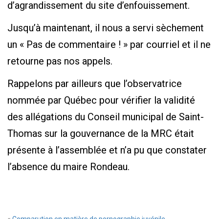
d’agrandissement du site d’enfouissement.
Jusqu’à maintenant, il nous a servi sèchement
un « Pas de commentaire ! » par courriel et il ne
retourne pas nos appels.
Rappelons par ailleurs que l’observatrice
nommée par Québec pour vérifier la validité
des allégations du Conseil municipal de Saint-
Thomas sur la gouvernance de la MRC était
présente à l’assemblée et n’a pu que constater
l’absence du maire Rondeau.