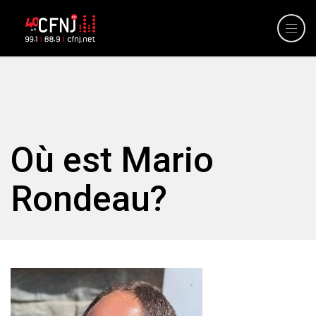
Où est Mario
Rondeau?